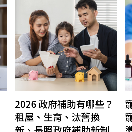
2026 政府補助有哪些？
租屋、生育、汰舊換
新、長照政府補助新制