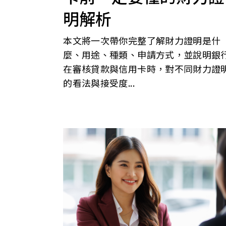
明解析
本文將一次帶你完整了解財力證明是什
麼、用途、種類、申請方式，並說明銀
在審核貸款與信用卡時，對不同財力證
的看法與接受度...