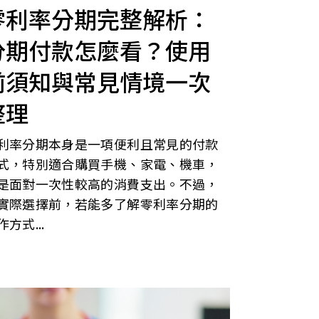
零利率分期完整解析：
分期付款怎麼看？使用
前須知與常見情境一次
整理
利率分期本身是一項便利且常見的付款
式，特別適合購買手機、家電、機車，
是面對一次性較高的消費支出。不過，
實際選擇前，若能多了解零利率分期的
作方式...