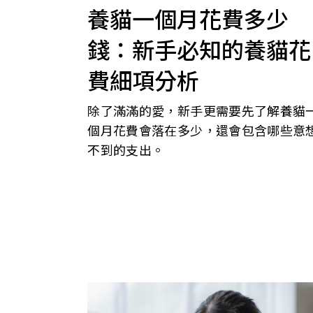
養貓一個月花費多少
錢：新手必知的養貓花
費細項分析
除了滿滿的愛，新手更需要先了解養貓
個月花費會落在多少，還會包含哪些意
不到的支出。