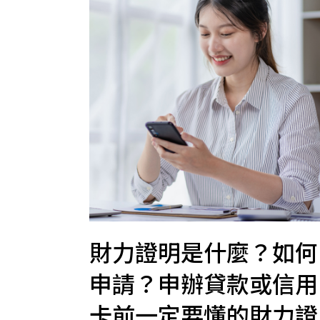
財力證明是什麼？如何
申請？申辦貸款或信用
卡前一定要懂的財力證