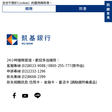
含但不限於Cookies）的運用與政策。
回饋意見
關閉
同意
24小時服務管道，歡迎多加運用：
客服專線 (02)8023-9088 / 0800-255-777(限市話)
申訴專線 (02)2232-1296
掛失專線 (02)8668-2399
掛失相關訊息:
信用卡
、
金融卡
、
靈活卡
(請點選所需產品)