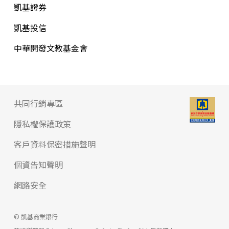
凱基證券
凱基投信
中華開發文教基金會
共同行銷專區
隱私權保護政策
客戶資料保密措施聲明
個資告知聲明
網路安全
© 凱基商業銀行