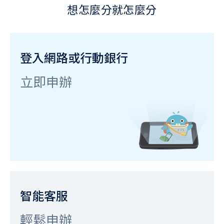
想怎麼分就怎麼分
登入網路或行動銀行
立即申辦
智能客服
輕鬆申辦