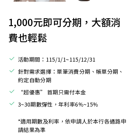
1,000元即可分期，大額消
費也輕鬆
活動期間：115/1/1~115/12/31
針對需求選擇：單筆消費分期、帳單分期、
約定自動分期
“超優惠” 首期只需付本金
3~30期數彈性，年利率6%~15%
*適用期數及利率，依申請人於本行各通路申
請結果為準