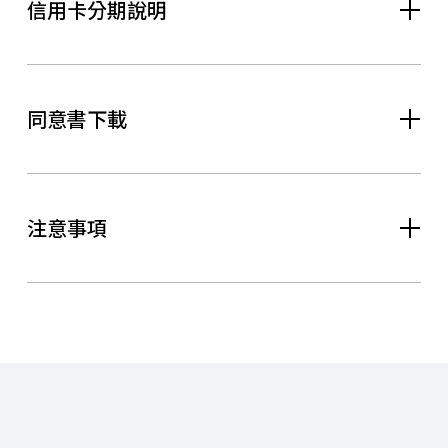
信用卡分期說明
同意書下載
注意事項