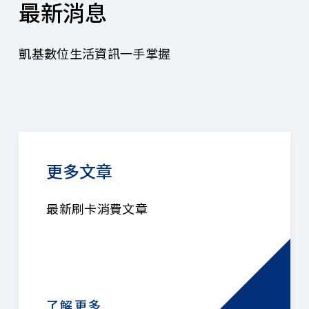
最新消息
凱基數位生活資訊一手掌握
更多文章
最新刷卡消費文章
了解更多