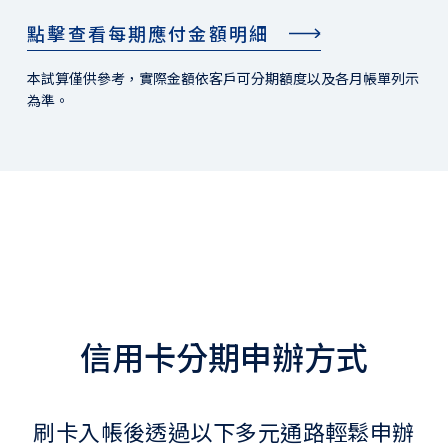
點擊查看每期應付金額明細
本試算僅供參考，實際金額依客戶可分期額度以及各月帳單列示
為準。
信用卡分期申辦方式
刷卡入帳後透過以下多元通路輕鬆申辦