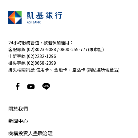
24小時服務管道，歡迎多加運用：
客服專線 (02)8023-9088 / 0800-255-777(限市話)
申訴專線 (02)2232-1296
掛失專線 (02)8668-2399
掛失相關訊息:
信用卡
、
金融卡
、
靈活卡
(請點選所需產品)
關於我們
新聞中心
機構投資人盡職治理