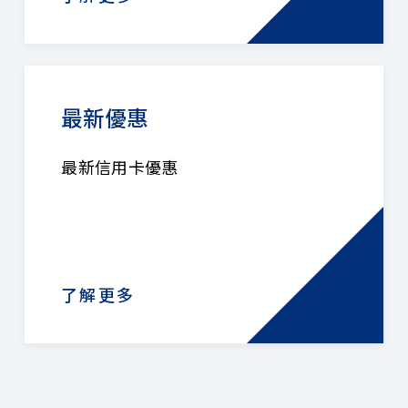
最新優惠
最新信用卡優惠
了解更多