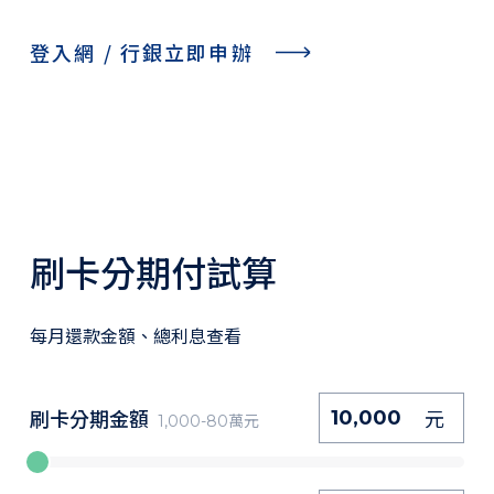
登入網 / 行銀立即申辦
刷卡分期付試算
每月還款金額、總利息查看
刷卡分期金額
元
1,000-80萬元