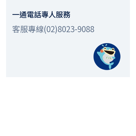
一通電話專人服務
客服專線(02)8023-9088