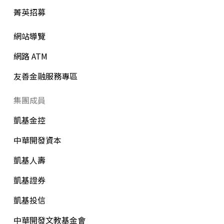
菁英招募
網站導覽
網路 ATM
友善金融服務專區
集團成員
凱基金控
中華開發資本
凱基人壽
凱基證券
凱基投信
中華開發文教基金會