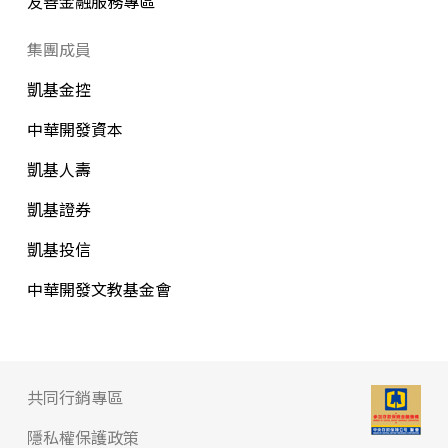
友善金融服務專區
集團成員
凱基金控
中華開發資本
凱基人壽
凱基證券
凱基投信
中華開發文教基金會
共同行銷專區
隱私權保護政策