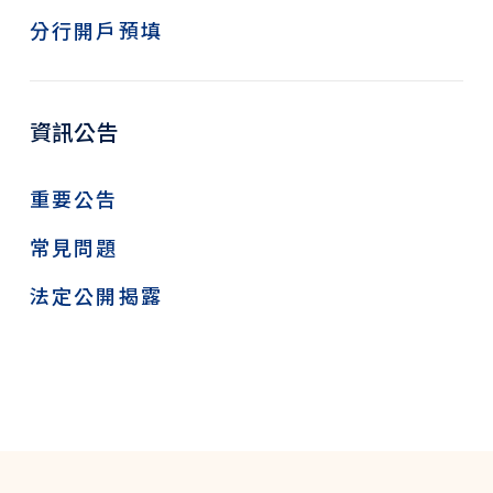
分行開戶預填
資訊公告
重要公告
常見問題
法定公開揭露