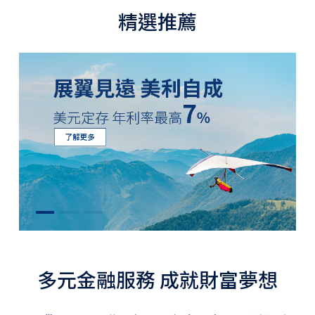
精選推薦
多元金融服務 成就財富夢想