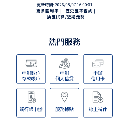
更新時間: 2026/08/07 16:00:01
更多匯利率 |
歷史匯率查詢 |
換匯試算/近期走勢
熱門服務
申辦數位
申辦
申辦
存款帳戶
個人信貸
信用卡
網行銀申辦
服務據點
線上補件