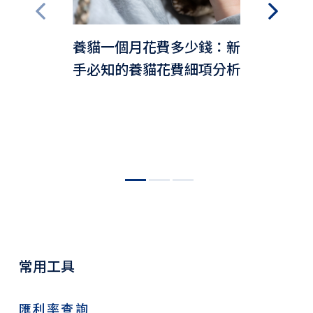
養貓一個月花費多少錢：新
手必知的養貓花費細項分析
常用工具
匯利率查詢