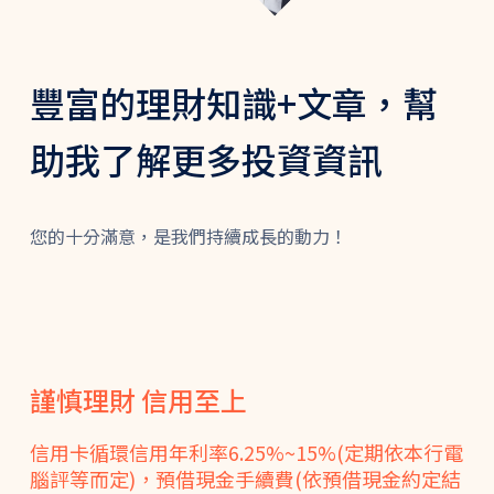
豐富的理財知識+文章，幫
助我了解更多投資資訊
您的十分滿意，是我們持續成長的動力！
謹慎理財 信用至上
信用卡循環信用年利率6.25%~15%(定期依本行電
腦評等而定)，預借現金手續費(依預借現金約定結