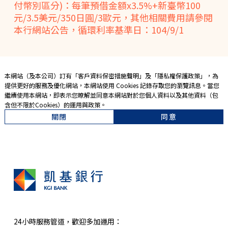
付幣別區分)：每筆預借金額x3.5%+新臺幣100
元/3.5美元/350日圓/3歐元，其他相關費用請參閱
本行網站公告，循環利率基準日：104/9/1
本網站（及本公司）訂有「
客戶資料保密措施聲明
」及「
隱私權保護政策
」，為
提供更好的服務及優化網站，本網站使用 Cookies 記錄存取您的瀏覽訊息。當您
繼續使用本網站，即表示您暸解並同意本網站對於您個人資料以及其他資料（包
含但不限於Cookies）的運用與政策。
關閉
同意
24小時服務管道，歡迎多加運用：