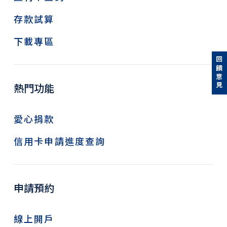
存款試算
下載專區
回饋意見
熱門功能
愛心捐款
信用卡申請進度查詢
申請預約
線上開戶