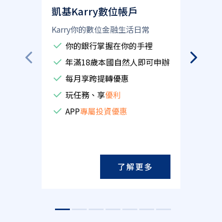
凱基Karry數位帳戶
Karry你的數位金融生活日常
你的銀行掌握在你的手裡
年滿18歲本國自然人即可申辦
每月享跨提轉優惠
玩任務、享
優利
APP
專屬投資優惠
了解更多