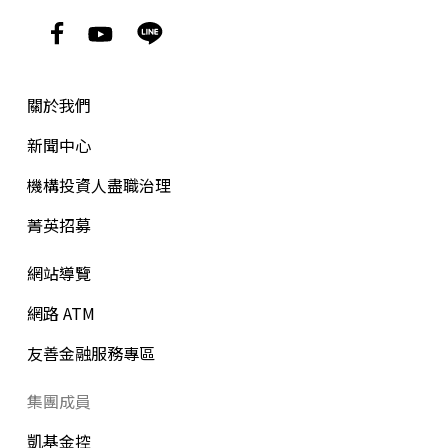
關於我們
新聞中心
機構投資人盡職治理
菁英招募
網站導覽
網路 ATM
友善金融服務專區
集團成員
凱基金控