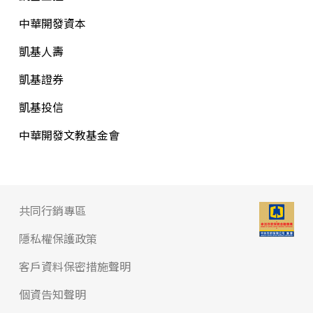
中華開發資本
凱基人壽
凱基證券
凱基投信
中華開發文教基金會
共同行銷專區
隱私權保護政策
客戶資料保密措施聲明
個資告知聲明