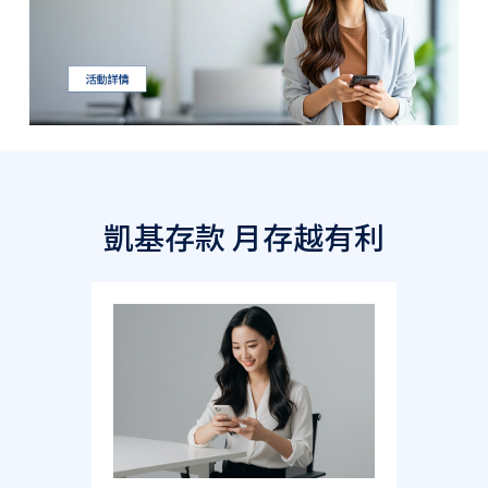
凱基存款 月存越有利