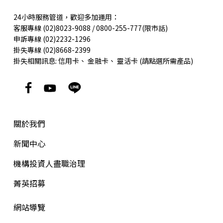
24小時服務管道，歡迎多加運用：
客服專線 (02)8023-9088 / 0800-255-777(限市話)
申訴專線 (02)2232-1296
掛失專線 (02)8668-2399
掛失相關訊息:
信用卡
、
金融卡
、
靈活卡
(請點選所需產品)
關於我們
新聞中心
機構投資人盡職治理
菁英招募
網站導覽