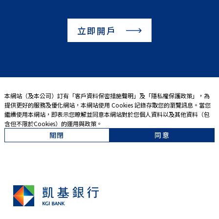
立即開戶
本網站（及本公司）訂有「
客戶資料保密措施聲明
」及「
隱私權保護政策
」，為
提供更好的服務及優化網站，本網站使用 Cookies 記錄存取您的瀏覽訊息。當您
繼續使用本網站，即表示您暸解並同意本網站對於您個人資料以及其他資料（包
含但不限於Cookies）的運用與政策。
關閉
同意