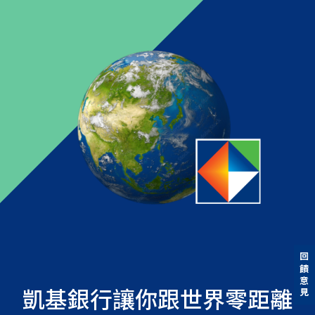
回饋意見
凱基銀行讓你跟世界零距離