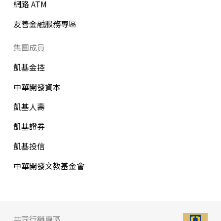
網路 ATM
友善金融服務專區
集團成員
凱基金控
中華開發資本
凱基人壽
凱基證券
凱基投信
中華開發文教基金會
共同行銷專區