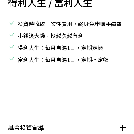
得利人生 / 富利人生
投資時收取一次性費用，終身免申購手續費
小錢滾大錢，投越久越有利
得利人生：每月自選1日，定期定額
富利人生：每月自選1日，定期不定額
基金投資宣導