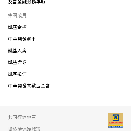
友善金融服務專區
集團成員
凱基金控
中華開發資本
凱基人壽
凱基證券
凱基投信
中華開發文教基金會
共同行銷專區
隱私權保護政策