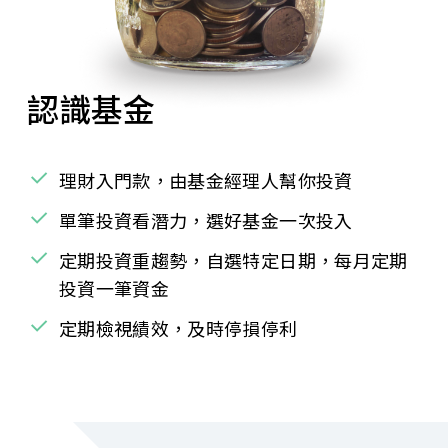
認識基金
理財入門款，由基金經理人幫你投資
單筆投資看潛力，選好基金一次投入
定期投資重趨勢，自選特定日期，每月定期
投資一筆資金
定期檢視績效，及時停損停利