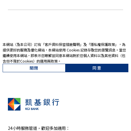
本網站（及本公司）訂有「
客戶資料保密措施聲明
」及「
隱私權保護政策
」，為
提供更好的服務及優化網站，本網站使用 Cookies 記錄存取您的瀏覽訊息。當您
繼續使用本網站，即表示您暸解並同意本網站對於您個人資料以及其他資料（包
含但不限於Cookies）的運用與政策。
關閉
同意
24小時服務管道，歡迎多加運用：