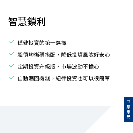
智慧鎖利
穩健投資的第一選擇
股債均衡穩搭配，降低投資風險好安心
定期投資升級版，市場波動不擔心
自動贖回機制，紀律投資也可以很簡單
回饋意見