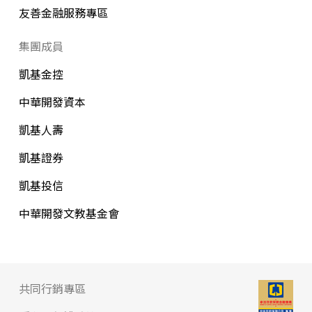
友善金融服務專區
集團成員
凱基金控
中華開發資本
凱基人壽
凱基證券
凱基投信
中華開發文教基金會
共同行銷專區