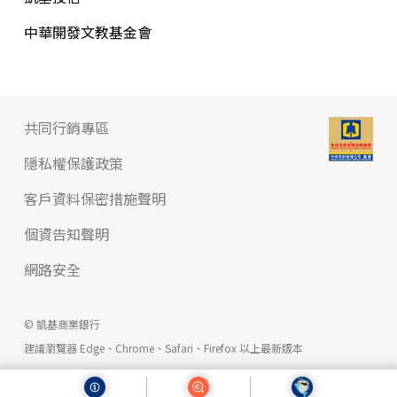
中華開發文教基金會
共同行銷專區
隱私權保護政策
客戶資料保密措施聲明
個資告知聲明
網路安全
© 凱基商業銀行
建議瀏覽器 Edge、Chrome、Safari、Firefox 以上最新版本