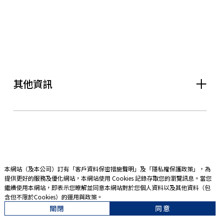
其他資訊
本網站（及本公司）訂有「
客戶資料保密措施聲明
」及「
隱私權保護政策
」，為
提供更好的服務及優化網站，本網站使用 Cookies 記錄存取您的瀏覽訊息。當您
繼續使用本網站，即表示您暸解並同意本網站對於您個人資料以及其他資料（包
含但不限於Cookies）的運用與政策。
關閉
同意