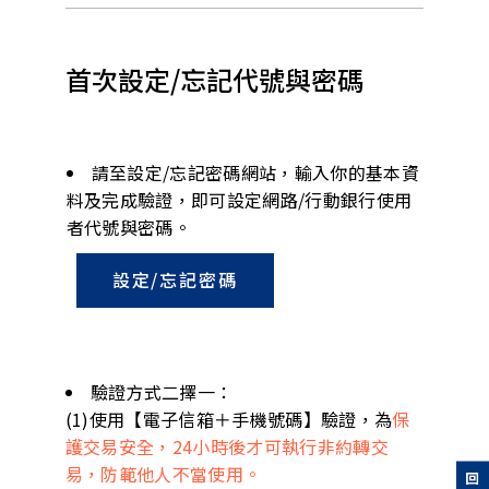
首次設定/忘記代號與密碼
請至設定/忘記密碼網站，輸入你的基本資
料及完成驗證，即可設定網路/行動銀行使用
者代號與密碼。
設定/忘記密碼
驗證方式二擇一：
(1)使用【電子信箱＋手機號碼】驗證，為
保
護交易安全，24小時後才可執行非約轉交
易，防範他人不當使用。