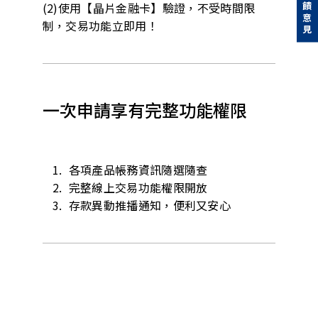
回饋意見
(2)使用【晶片金融卡】驗證，不受時間限
制，交易功能立即用！
一次申請享有完整功能權限
各項產品帳務資訊隨選隨查
完整線上交易功能權限開放
存款異動推播通知，便利又安心