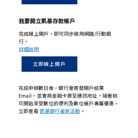
我要開立凱基存款帳戶
完成線上開戶，即可同步啟用網路/行動銀
行。
詳細說明
立即線上開戶
完成申辦數日後，銀行會寄發開戶結果
Email，並會將金融卡寄至通訊地址。接著就
可開始享受數位的便利及數位帳戶專屬優惠，
立即查看
凱基銀行最新活動
。