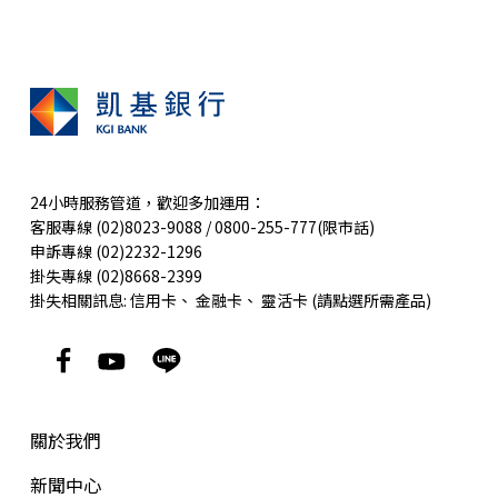
24小時服務管道，歡迎多加運用：
客服專線 (02)8023-9088 / 0800-255-777(限市話)
申訴專線 (02)2232-1296
掛失專線 (02)8668-2399
掛失相關訊息:
信用卡
、
金融卡
、
靈活卡
(請點選所需產品)
關於我們
新聞中心