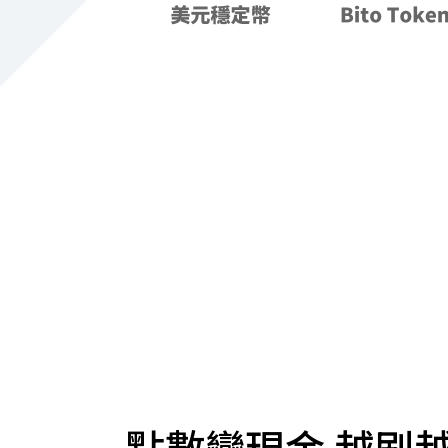
點數變現金 越刷