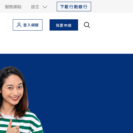
下載行動銀行
服務據點
語言
登入網銀
我要申請