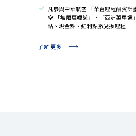
凡參與中華航空 「華夏哩程酬賓計
空 「無限萬哩遊」、「亞洲萬里通
點、現金點、紅利點數兌換哩程
了解更多