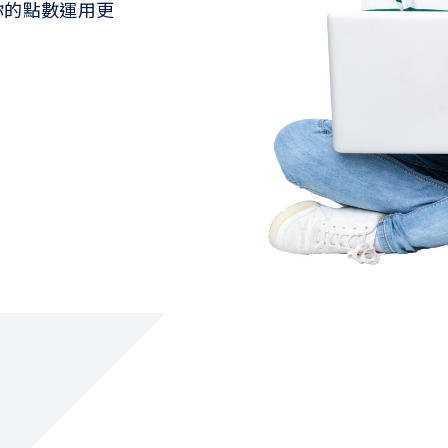
你的點數運用更