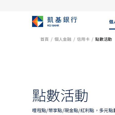
個
首頁
個人金融
信用卡
點數活動
點數活動
哩程點/幣享點/現金點/紅利點，多元