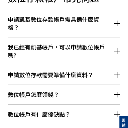
申請凱基數位存款帳戶需具備什麼資
格？
我已經有凱基帳戶，可以申請數位帳戶
嗎?
申請數位存款需要準備什麼資料？
數位帳戶怎麼領錢？
數位帳戶有什麼優缺點？
回饋意見