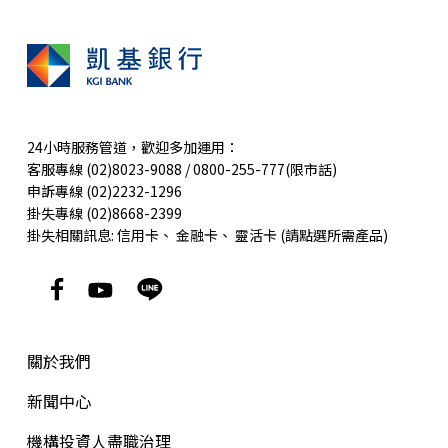
24小時服務管道，歡迎多加運用：
客服專線 (02)8023-9088 / 0800-255-777(限市話)
申訴專線 (02)2232-1296
掛失專線 (02)8668-2399
掛失相關訊息:
信用卡
、
金融卡
、
靈活卡
(請點選所需產品)
關於我們
新聞中心
機構投資人盡職治理