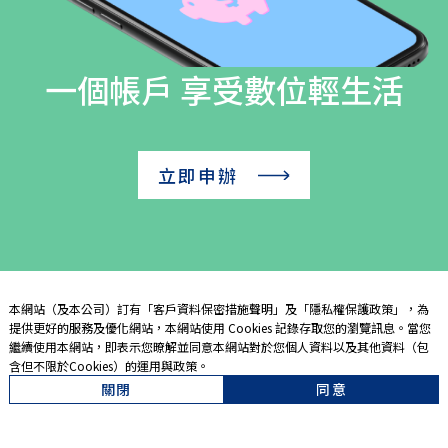
一個帳戶 享受數位輕生活
立即申辦
本網站（及本公司）訂有「
客戶資料保密措施聲明
」及「
隱私權保護政策
」，為
提供更好的服務及優化網站，本網站使用 Cookies 記錄存取您的瀏覽訊息。當您
繼續使用本網站，即表示您暸解並同意本網站對於您個人資料以及其他資料（包
含但不限於Cookies）的運用與政策。
關閉
同意