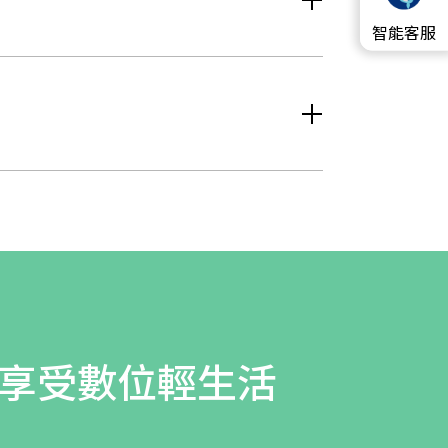
智能客服
 享受數位輕生活