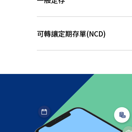
可轉讓定期存單(NCD)