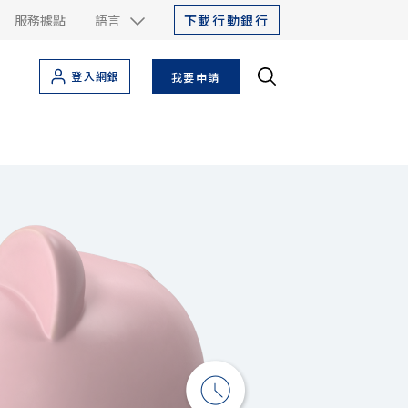
下載行動銀行
服務據點
語言
登入網銀
我要申請