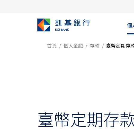
個
首頁
個人金融
存款
臺幣定期存
臺幣定期存