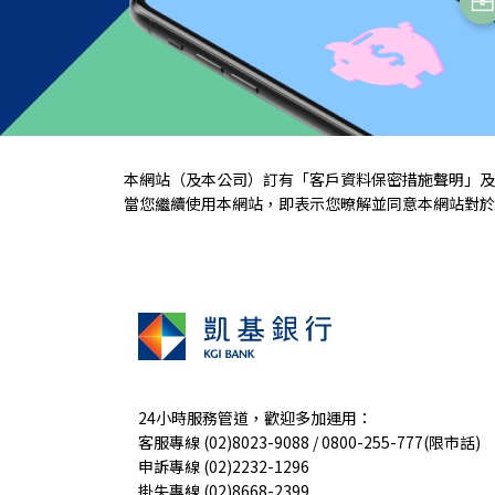
本網站（及本公司）訂有「
客戶資料保密措施聲明
」及
當您繼續使用本網站，即表示您暸解並同意本網站對於您
24小時服務管道，歡迎多加運用：
客服專線 (02)8023-9088 / 0800-255-777(限市話)
申訴專線 (02)2232-1296
掛失專線 (02)8668-2399