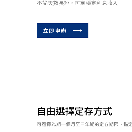
不論天數長短，可享穩定利息收入
立即申辦
自由選擇定存方式
可選擇為期一個月至三年期的定存期限、指