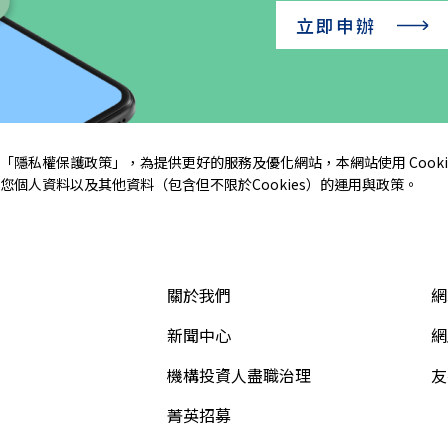
立即申辦
「
隱私權保護政策
」，為提供更好的服務及優化網站，本網站使用 Cooki
個人資料以及其他資料（包含但不限於Cookies）的運用與政策。
關於我們
網
新聞中心
網
機構投資人盡職治理
友
菁英招募