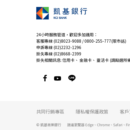
24小時服務管道，歡迎多加運用：
客服專線 (02)8023-9088 / 0800-255-777(限市話)
申訴專線 (02)2232-1296
掛失專線 (02)8668-2399
掛失相關訊息:
信用卡
、
金融卡
、
靈活卡
(請點選所
共同行銷專區
隱私權保護政策
客戶
© 凱基商業銀行
建議瀏覽器 Edge、Chrome、Safari、F