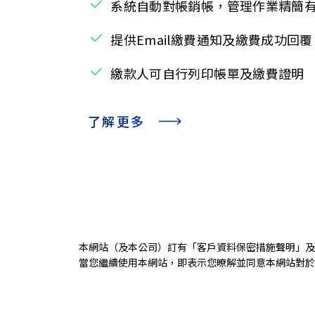
系統自動對帳銷帳，管理作業精簡
提供Email繳費通知及繳費成功回覆
繳款人可自行列印帳單及繳費證明
了解更多
本網站（及本公司）訂有「
客戶資料保密措施聲明
」及
當您繼續使用本網站，即表示您暸解並同意本網站對於您