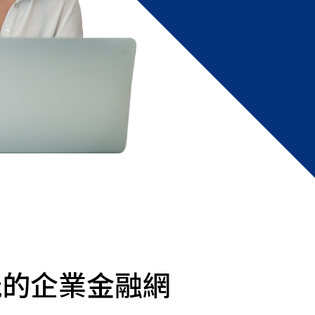
能的企業金融網