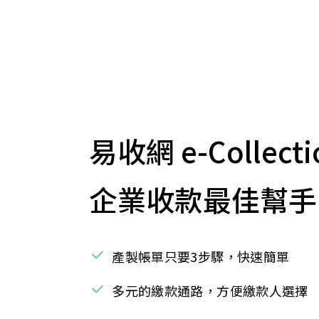
易收網 e-Collecti
企業收款最佳幫手
產製帳單只要3步驟，快速簡單
多元的繳款通路，方便繳款人選擇