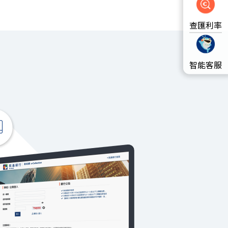
查匯利率
智能客服