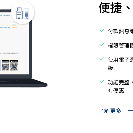
便捷
付款訊息
權限管理
使用電子
級
功能完整
有優惠
了解更多