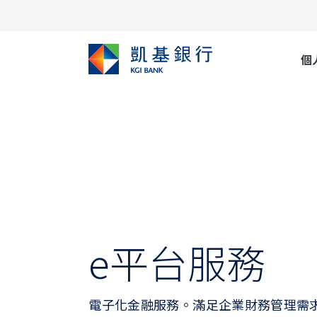
個
e平台服務
電子化金融服務。滿足企業財務管理需