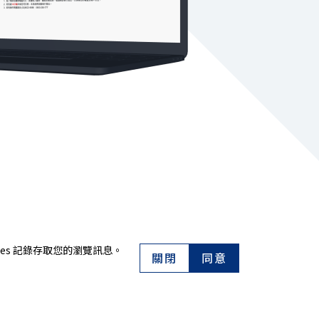
es 記錄存取您的瀏覽訊息。
關閉
同意