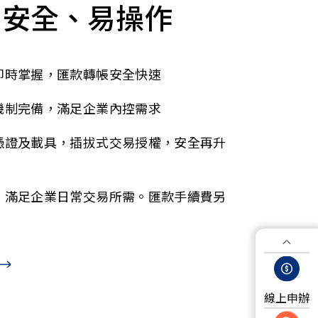
、安全、易操作
即時掌握，匯款轉帳安全快速
機制完備，滿足企業內控需求
憑證及載具，插拔式交易授權，安全再升
，滿足企業日常交易所需。匯款手續費另
線上申辦