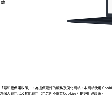
有效
「
隱私權保護政策
」，為提供更好的服務及優化網站，本網站使用 Cooki
個人資料以及其他資料（包含但不限於Cookies）的運用與政策。