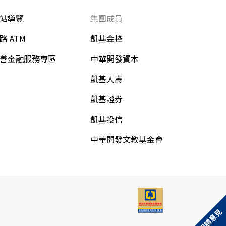
站導覽
集團成員
路 ATM
凱基金控
善金融服務專區
中華開發資本
凱基人壽
凱基證券
凱基投信
中華開發文教基金會
回饋意見