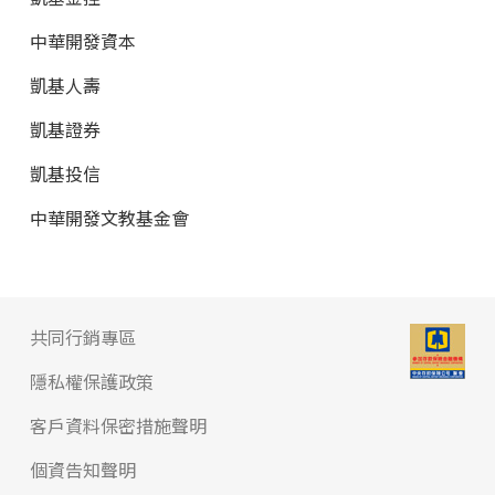
中華開發資本
凱基人壽
凱基證券
凱基投信
中華開發文教基金會
共同行銷專區
隱私權保護政策
客戶資料保密措施聲明
個資告知聲明