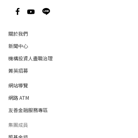
關於我們
新聞中心
機構投資人盡職治理
菁英招募
網站導覽
網路 ATM
友善金融服務專區
集團成員
凱基金控