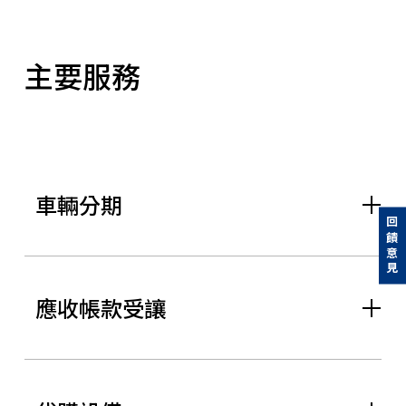
主要服務
車輛分期
回饋意見
應收帳款受讓