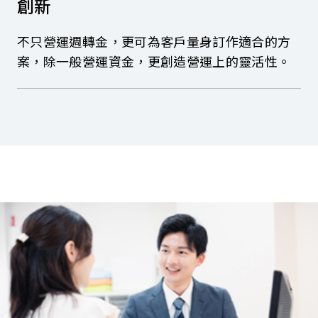
創新
不只營運週轉金，更可為客戶量身訂作適合的方
案，除一般營運資金，更創造營運上的靈活性。