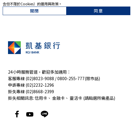
含但不限於Cookies）的運用與政策。
關閉
同意
24小時服務管道，歡迎多加運用：
客服專線 (02)8023-9088 / 0800-255-777(限市話)
申訴專線 (02)2232-1296
掛失專線 (02)8668-2399
掛失相關訊息:
信用卡
、
金融卡
、
靈活卡
(請點選所需產品)