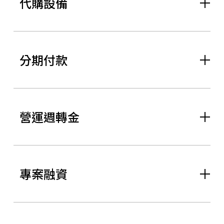
代購設備
分期付款
營運週轉金
專案融資