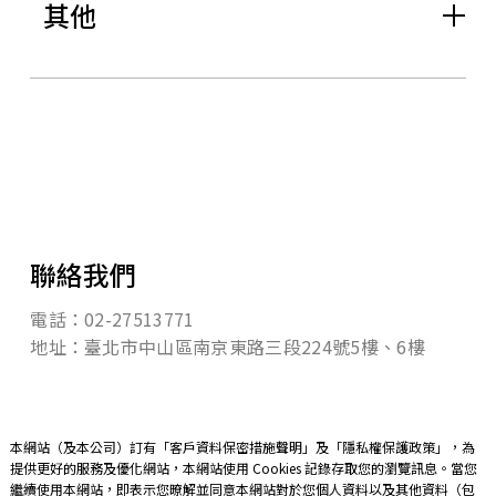
其他
聯絡我們
電話：02-27513771
地址：臺北市中山區南京東路三段224號5樓、6樓
本網站（及本公司）訂有「
客戶資料保密措施聲明
」及「
隱私權保護政策
」，為
提供更好的服務及優化網站，本網站使用 Cookies 記錄存取您的瀏覽訊息。當您
繼續使用本網站，即表示您暸解並同意本網站對於您個人資料以及其他資料（包