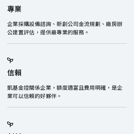
專業
企業採購設備諮詢、新創公司金流規劃、廠房辦
公建置評估，提供最專業的服務。
信賴
凱基金控關係企業，額度適當且費用明確，是企
業可以信賴的好夥伴。