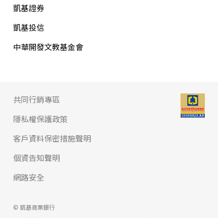
凱基證券
凱基投信
中華開發文教基金會
共同行銷專區
隱私權保護政策
客戶資料保密措施聲明
個資告知聲明
網路安全
© 凱基商業銀行