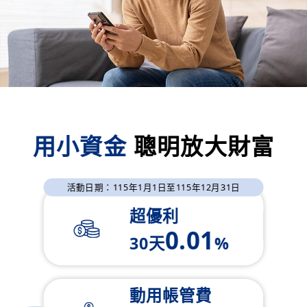
用小資金
聰明放大財富
活動日期：115年1月1日至115年12月31日
超優利
0.01
30天
%
動用帳管費