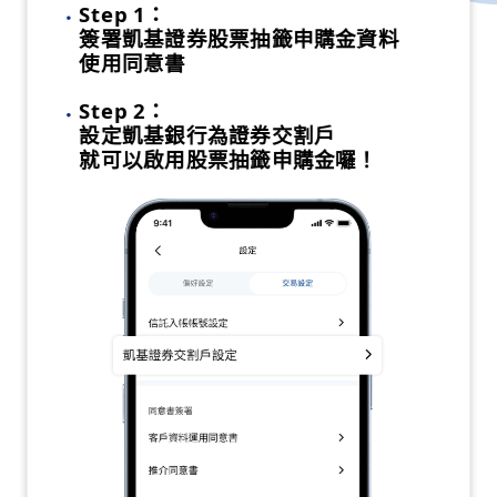
Step 1：
簽署凱基證券股票抽籤申購金資料
使用同意書
Step 2：
設定凱基銀行為證券交割戶
就可以啟用股票抽籤申購金囉！