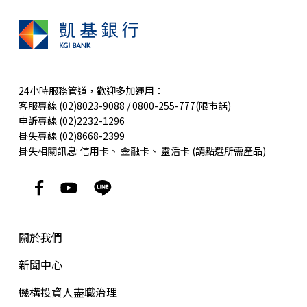
24小時服務管道，歡迎多加運用：
客服專線 (02)8023-9088 / 0800-255-777(限市話)
申訴專線 (02)2232-1296
掛失專線 (02)8668-2399
掛失相關訊息:
信用卡
、
金融卡
、
靈活卡
(請點選所需產品)
關於我們
新聞中心
機構投資人盡職治理