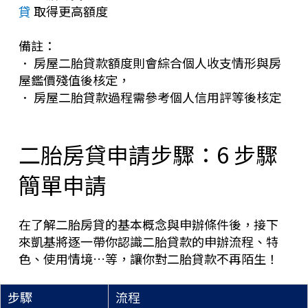
貸
取得更高額度
備註：
． 房屋二胎貸款額度則會綜合個人收支情形與房
屋鑑價殘值後核定，
． 房屋二胎貸款過程需參考個人信用評等後核定
二胎房貸申請步驟：6 步驟
簡單申請
在了解二胎房貸的基本概念與申辦條件後，接下
來凱基將逐一帶你認識二胎貸款的申辦流程、特
色、使用情境…等，讓你對二胎貸款不再陌生！
步驟
流程