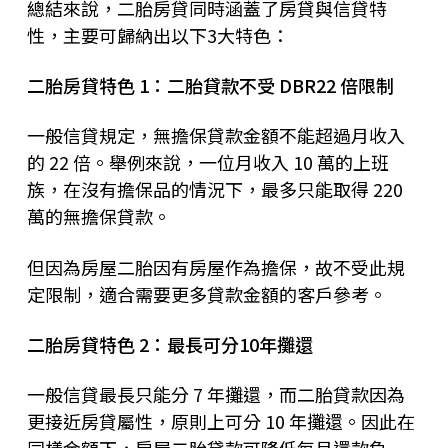
總結來說，二胎房貸同時涵蓋了房貸與信貸特
性，主要可歸納出以下3大特色：
二胎房貸特色 1：二胎貸款不受 DBR22 倍限制
一般信貸規定，無擔保貸款金額不能超過月收入
的 22 倍。舉例來說，一位月收入 10 萬的上班
族，在沒有擔保品的情況下，最多只能取得 220
萬的無擔保貸款。
但因為房屋二胎因有房屋作為擔保，故不受此規
定限制，適合需要更多貸款金額的客戶參考。
二胎房貸特色 2：最長可分10年攤還
一般信貸最長只能分 7 年攤還，而二胎貸款因為
更接近房貸屬性，原則上可分 10 年攤還。因此在