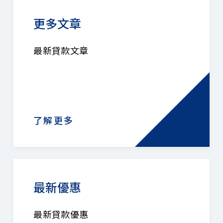
更多文章
最新貸款文章
了解更多
最新優惠
最新貸款優惠