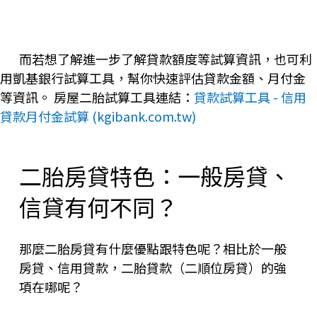
而若想了解進一步了解貸款額度等試算資訊，也可利
用凱基銀行試算工具，幫你快速評估貸款金額、月付金
等資訊。 房屋二胎試算工具連結：
貸款試算工具 - 信用
貸款月付金試算 (kgibank.com.tw)
二胎房貸特色：一般房貸、
信貸有何不同？
那麼二胎房貸有什麼優點跟特色呢？相比於一般
房貸、信用貸款，二胎貸款（二順位房貸）的強
項在哪呢？