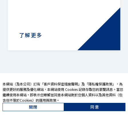
了解更多
本網站（及本公司）訂有「
客戶資料保密措施聲明
」及「
隱私權保護政策
」，為
提供更好的服務及優化網站，本網站使用 Cookies 記錄存取您的瀏覽訊息。當您
繼續使用本網站，即表示您暸解並同意本網站對於您個人資料以及其他資料（包
含但不限於Cookies）的運用與政策。
關閉
同意