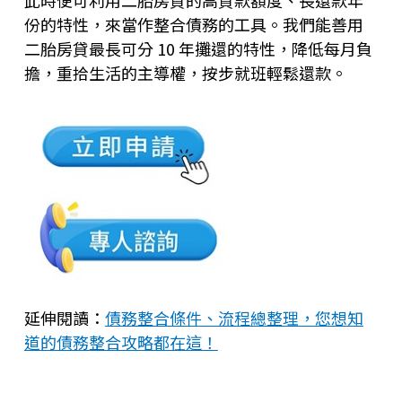
此時便可利用二胎房貸的高貸款額度、長還款年
份的特性，來當作整合債務的工具。我們能善用
二胎房貸最長可分 10 年攤還的特性，降低每月負
擔，重拾生活的主導權，按步就班輕鬆還款。
延伸閱讀：
債務整合條件、流程總整理，您想知
道的債務整合攻略都在這！