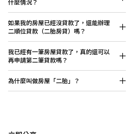
什麼情況？
如果我的房屋已經沒貸款了，還能辦理
二順位貸款（二胎房貸）嗎？
我已經有一筆房屋貸款了，真的還可以
再申請第二筆貸款嗎？
為什麼叫做房屋「二胎」？