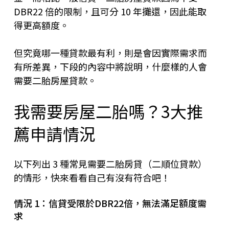
DBR22 倍的限制，且可分 10 年攤還，因此能取
得更高額度。
但究竟哪一種貸款最有利，則是會因實際需求而
有所差異，下段的內容中將說明，什麼樣的人會
需要二胎房屋貸款。
我需要房屋二胎嗎？3大推
薦申請情況
以下列出 3 種常見需要二胎房貸（二順位貸款）
的情形，快來看看自己有沒有符合吧！
情況 1：信貸受限於DBR22倍，無法滿足額度需
求