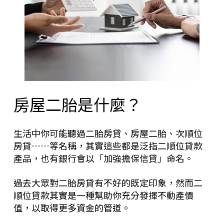
房屋二胎是什麼？
生活中你可能聽過二胎房貸、房屋二胎、次順位
房貸……等名稱，其實這些都是泛指二順位貸款
產品，也有銀行會以「加強擔保信貸」命名。
過去大眾對二胎房貸有不好的既定印象，然而二
順位貸款其實是一種幫助你充分發揮不動產價
值，以取得更多資金的管道。