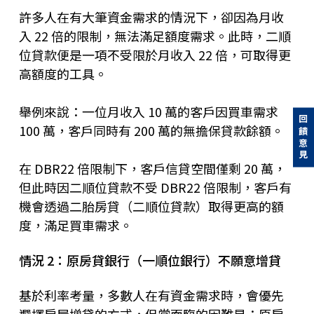
許多人在有大筆資金需求的情況下，卻因為月收
入 22 倍的限制，無法滿足額度需求。此時，二順
位貸款便是一項不受限於月收入 22 倍，可取得更
高額度的工具。
舉例來說：一位月收入 10 萬的客戶因買車需求
回饋意見
100 萬，客戶同時有 200 萬的無擔保貸款餘額。
在 DBR22 倍限制下，客戶信貸空間僅剩 20 萬，
但此時因二順位貸款不受 DBR22 倍限制，客戶有
機會透過二胎房貸（二順位貸款）取得更高的額
度，滿足買車需求。
情況 2：原房貸銀行（一順位銀行）不願意增貸
基於利率考量，多數人在有資金需求時，會優先