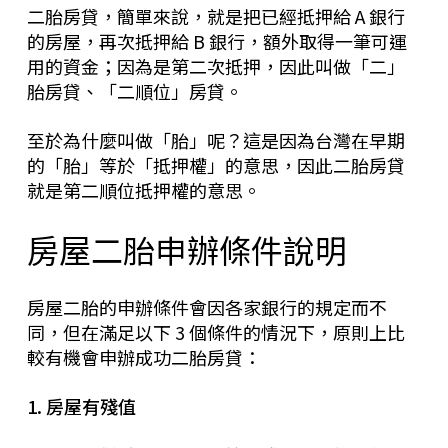
二胎房貸，簡單來說，就是把已經抵押給 A 銀行
的房屋，再次抵押給 B 銀行，額外取得一筆可運
用的資金；因為是第二次抵押，因此叫做「二」
胎房貸、「二順位」房貸。
至於為什麼叫做「胎」呢？這是因為台灣在早期
的「胎」等於「抵押權」的意思，因此二胎房貸
就是第二順位抵押權的意思。
房屋二胎申辦條件說明
房屋二胎的申辦條件會因各家銀行的規定而不
同，但在滿足以下 3 個條件的情況下，原則上比
較有機會申辦成功二胎房貸：
1. 房屋有殘值