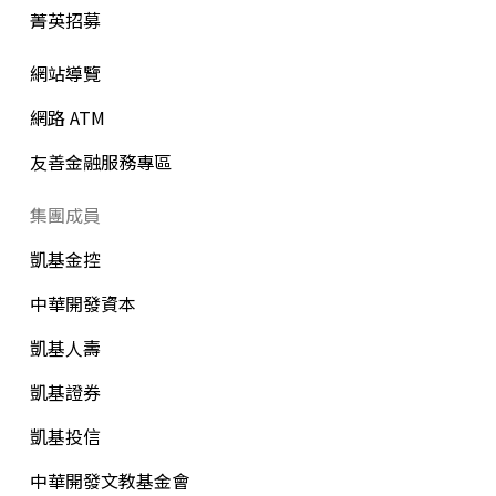
菁英招募
網站導覽
網路 ATM
友善金融服務專區
集團成員
凱基金控
中華開發資本
凱基人壽
凱基證券
凱基投信
中華開發文教基金會