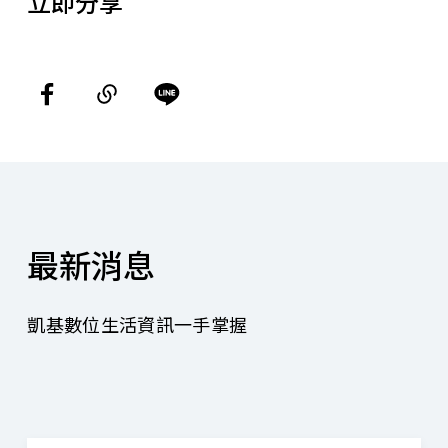
立即分享
最新消息
凱基數位生活資訊一手掌握