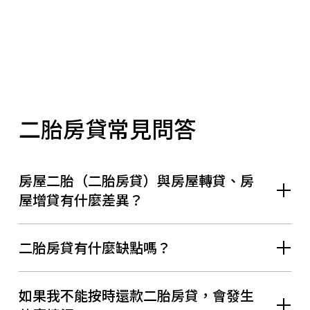
二胎房貸常見問答
房屋二胎（二胎房貸）與房屋轉貸、房
屋增貸有什麼差異？
二胎房貸有什麼缺點嗎？
如果我不能按時還款二胎房貸，會發生