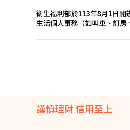
衛生福利部於113年8月1日
生活個人事務（如叫車、訂房
謹慎理財 信用至上