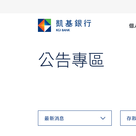
個
公告專區
最新消息
存