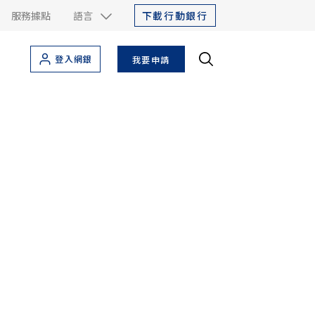
下載行動銀行
服務據點
語言
登入網銀
我要申請