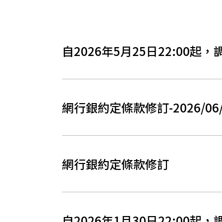
自2026年5月25日22:0
網行銀約定條款修訂-2026/06/
網行銀約定條款修訂
自2026年1月30日22:00