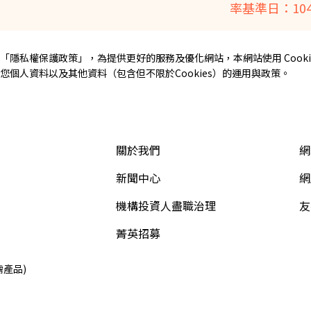
率基準日：104/
「
隱私權保護政策
」，為提供更好的服務及優化網站，本網站使用 Cooki
個人資料以及其他資料（包含但不限於Cookies）的運用與政策。
關於我們
網
新聞中心
網
機構投資人盡職治理
友
菁英招募
需產品)