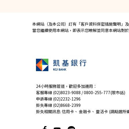
本網站（及本公司）訂有「
客戶資料保密措施聲明
」及
當您繼續使用本網站，即表示您暸解並同意本網站對於您
24小時服務管道，歡迎多加運用：
客服專線 (02)8023-9088 / 0800-255-777(限市話)
申訴專線 (02)2232-1296
掛失專線 (02)8668-2399
掛失相關訊息:
信用卡
、
金融卡
、
靈活卡
(請點選所