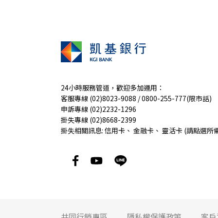
24小時服務管道，歡迎多加運用：
客服專線 (02)8023-9088 / 0800-255-777(限市話)
申訴專線 (02)2232-1296
掛失專線 (02)8668-2399
掛失相關訊息:
信用卡
、
金融卡
、
靈活卡
(請點選所
共同行銷專區
隱私權保護政策
客戶