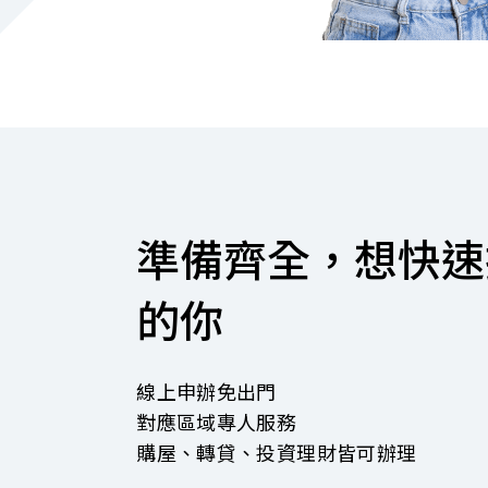
準備齊全，想快速
的你
線上申辦免出門
對應區域專人服務
購屋、轉貸、投資理財皆可辦理