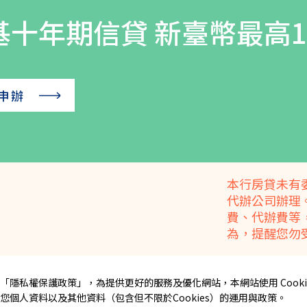
基十年期信貸 新臺幣最高1,
申辦
本行房貸未有
代辦公司辦理
費、代辦費等
為，提醒您勿
「
隱私權保護政策
」，為提供更好的服務及優化網站，本網站使用 Cooki
個人資料以及其他資料（包含但不限於Cookies）的運用與政策。