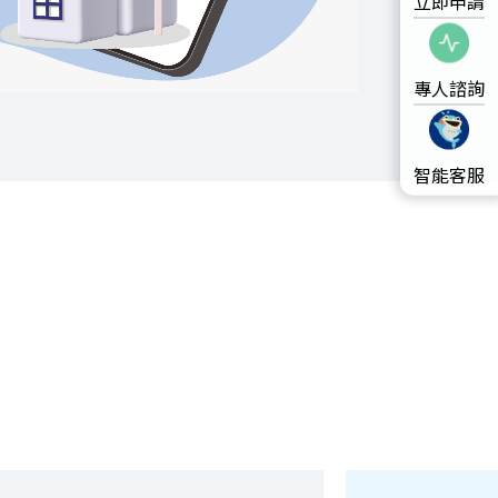
立即申請
O
專人諮詢
智能客服