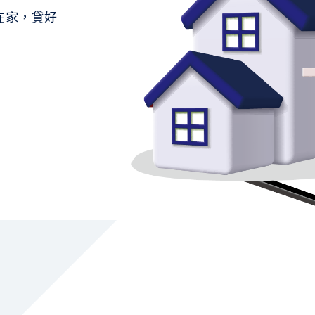
在家，貸好