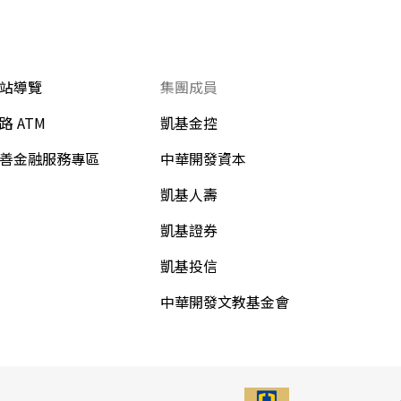
站導覽
集團成員
路 ATM
凱基金控
善金融服務專區
中華開發資本
凱基人壽
凱基證券
凱基投信
中華開發文教基金會