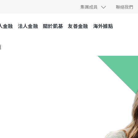
集團成員
聯絡我們
人金融
法人金融
關於凱基
友善金融
海外據點
匯