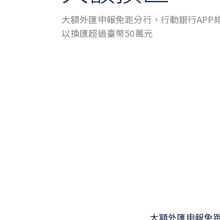
大額外匯申報免跑分行，行動銀行APP
以換匯超過臺幣50萬元
大額外匯申報免跑