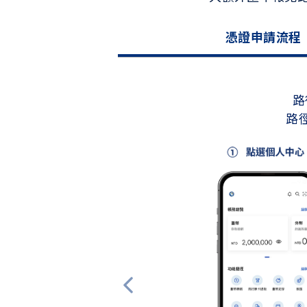
憑證申請流程
路
路