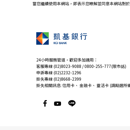
當您繼續使用本網站，即表示您暸解並同意本網站對於您
24小時服務管道，歡迎多加運用：
客服專線 (02)8023-9088 / 0800-255-777(限市話)
申訴專線 (02)2232-1296
掛失專線 (02)8668-2399
掛失相關訊息:
信用卡
、
金融卡
、
靈活卡
(請點選所