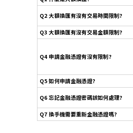
Q2 大額換匯有沒有交易時間限制?
Q3 大額換匯有沒有交易金額限制?
Q4 申請金融憑證有沒有限制?
Q5 如何申請金融憑證?
Q6 忘記金融憑證密碼該如何處理?
Q7 換手機需要重新金融憑證嗎?