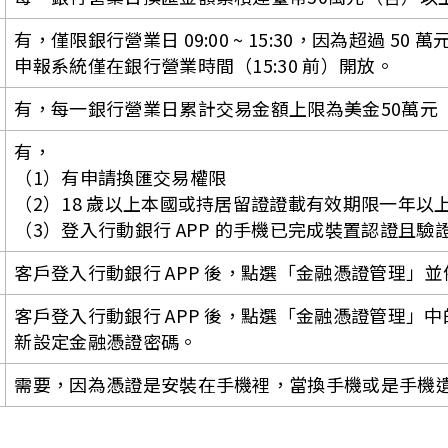
有，僅限銀行營業日 09:00 ~ 15:30，因為超過 
申報系統僅在銀行營業時間（15:30 前）開放。
有，每一銀行營業日累計交易金額上限為美金50萬元
有，
（1）有申請換匯交易權限
（2）18 歲以上本國或持居留證證載有效期限一年以
（3）登入行動銀行 APP 的手機已完成裝置認證且驗證
客戶登入行動銀行 APP 後，點選「金融憑證管理」
客戶登入行動銀行 APP 後，點選「金融憑證管理」
新設定金融憑證密碼。
需要，因為憑證是安裝在手機裡，當換手機或是手機