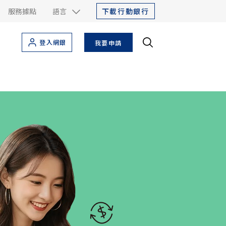
下載行動銀行
服務據點
語言
登入網銀
我要申請