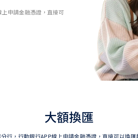
線上申請金融憑證，直接可
大額換匯
分行，行動銀行APP線上申請金融憑證，直接可以換匯