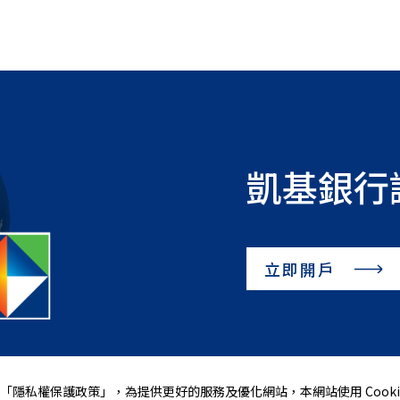
凱基銀行
立即開戶
「
隱私權保護政策
」，為提供更好的服務及優化網站，本網站使用 Cooki