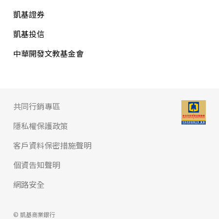
凱基證券
凱基投信
中華開發文教基金會
共同行銷專區
隱私權保護政策
客戶資料保密措施聲明
個資告知聲明
網路安全
© 凱基商業銀行