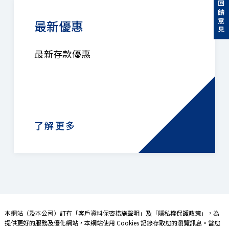
回饋意見
最新優惠
最新存款優惠
了解更多
本網站（及本公司）訂有「
客戶資料保密措施聲明
」及「
隱私權保護政策
」，為
提供更好的服務及優化網站，本網站使用 Cookies 記錄存取您的瀏覽訊息。當您