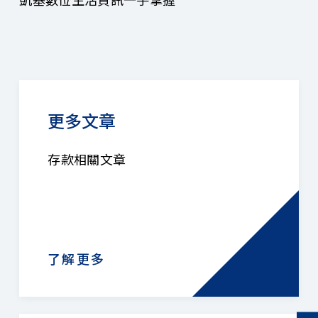
更多文章
存款相關文章
了解更多