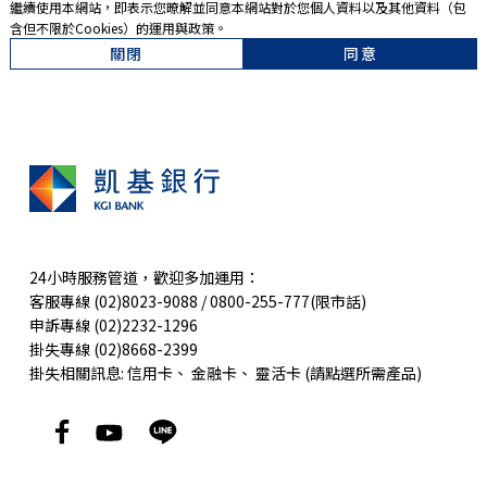
繼續使用本網站，即表示您暸解並同意本網站對於您個人資料以及其他資料（包
含但不限於Cookies）的運用與政策。
關閉
同意
24小時服務管道，歡迎多加運用：
客服專線 (02)8023-9088 / 0800-255-777(限市話)
申訴專線 (02)2232-1296
掛失專線 (02)8668-2399
掛失相關訊息:
信用卡
、
金融卡
、
靈活卡
(請點選所需產品)