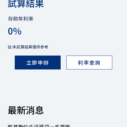
試算結果
存款年利率
0%
註:本試算結果僅供參考
立即申辦
利率查詢
最新消息
凱基數位生活資訊一手掌握