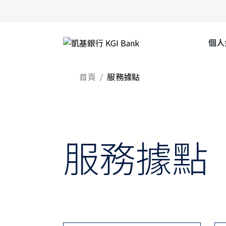
個人
首頁
服務據點
服務據點