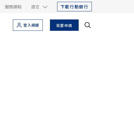
下載行動銀行
服務據點
語言
登入網銀
我要申請