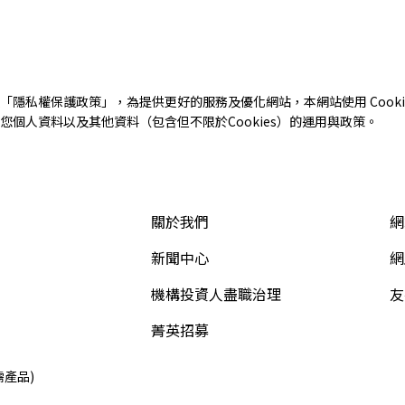
「
隱私權保護政策
」，為提供更好的服務及優化網站，本網站使用 Cooki
個人資料以及其他資料（包含但不限於Cookies）的運用與政策。
關於我們
網
新聞中心
網
機構投資人盡職治理
友
菁英招募
需產品)