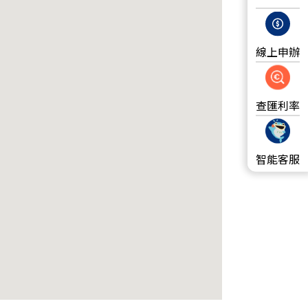
線上申辦
查匯利率
智能客服