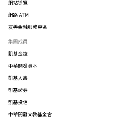
網站導覽
網路 ATM
友善金融服務專區
集團成員
凱基金控
中華開發資本
凱基人壽
凱基證券
凱基投信
中華開發文教基金會