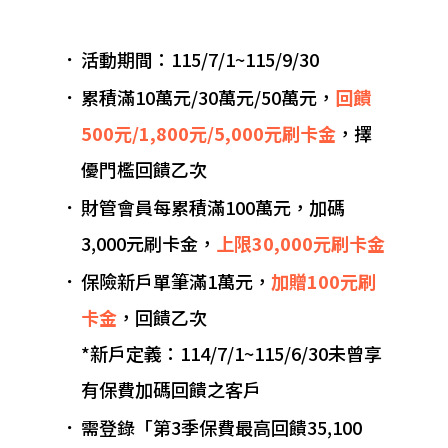
．
活動期間：115/7/1~115/9/30
．
累積滿10萬元/30萬元/50萬元，
回饋
500元/1,800元/5,000元刷卡金
，擇
優門檻回饋乙次
．
財管會員每累積滿100萬元，加碼
3,000元刷卡金，
上限30,000元刷卡金
．
保險新戶單筆滿1萬元，
加贈100元刷
卡金
，回饋乙次
*新戶定義：114/7/1~115/6/30未曾享
有保費加碼回饋之客戶
．
需登錄「第3季保費最高回饋35,100