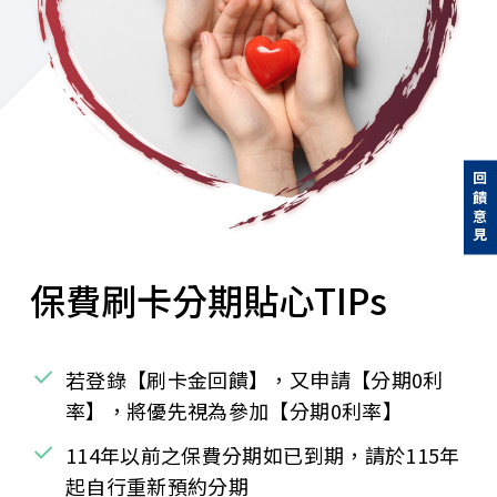
回饋意見
保費刷卡分期貼心TIPs
若登錄【刷卡金回饋】，又申請【分期0利
率】，將優先視為參加【分期0利率】
114年以前之保費分期如已到期，請於115年
起自行重新預約分期