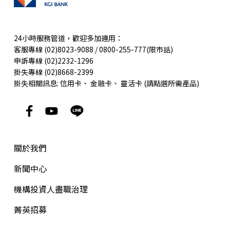
24小時服務管道，歡迎多加運用：
客服專線 (02)8023-9088 / 0800-255-777(限市話)
申訴專線 (02)2232-1296
掛失專線 (02)8668-2399
掛失相關訊息:
信用卡
、
金融卡
、
靈活卡
(請點選所需產品)
關於我們
新聞中心
機構投資人盡職治理
菁英招募