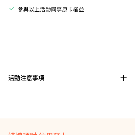
參與以上活動同享原卡權益
活動注意事項