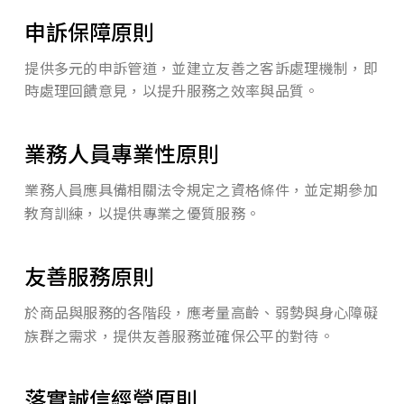
申訴保障原則
提供多元的申訴管道，並建立友善之客訴處理機制，即
時處理回饋意見，以提升服務之效率與品質。
業務人員專業性原則
業務人員應具備相關法令規定之資格條件，並定期參加
教育訓練，以提供專業之優質服務。
友善服務原則
於商品與服務的各階段，應考量高齡、弱勢與身心障礙
族群之需求，提供友善服務並確保公平的對待。
落實誠信經營原則