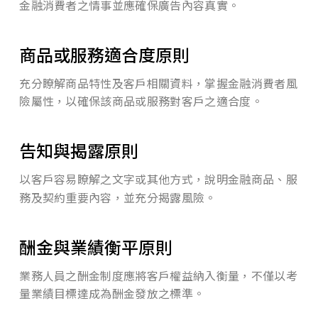
金融消費者之情事並應確保廣告內容真實。
商品或服務適合度原則
充分瞭解商品特性及客戶相關資料，掌握金融消費者風
險屬性，以確保該商品或服務對客戶之適合度。
告知與揭露原則
以客戶容易瞭解之文字或其他方式，說明金融商品、服
務及契約重要內容，並充分揭露風險。
酬金與業績衡平原則
業務人員之酬金制度應將客戶權益納入衡量，不僅以考
量業績目標達成為酬金發放之標準。