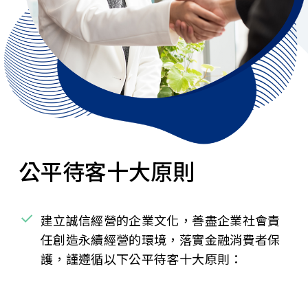
公平待客十大原則
建立誠信經營的企業文化，善盡企業社會責
任創造永續經營的環境，落實金融消費者保
護，謹遵循以下公平待客十大原則：