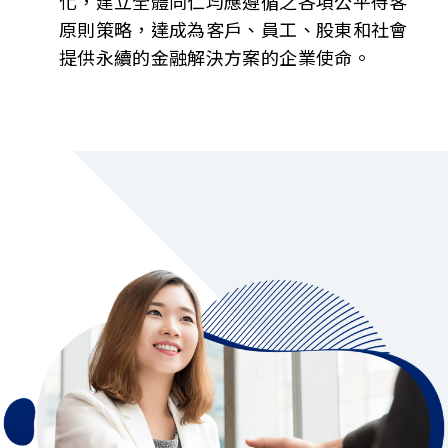
化，建立全體同仁均應遵循之各項公平待客
原則策略，達成為客戶、員工、股東和社會
提供永續的金融解決方案的企業使命。