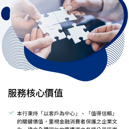
服務核心價值
本行秉持「以客戶為中心」、「值得信賴」
的關鍵價值，重視金融消費者保護之企業文