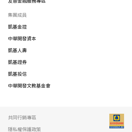
友善金融服務專區
集團成員
凱基金控
中華開發資本
凱基人壽
凱基證券
凱基投信
中華開發文教基金會
共同行銷專區
隱私權保護政策