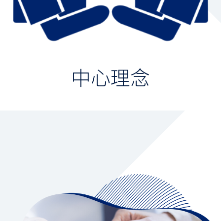
保險
財富管理
數位金融
中心理念
集團成員
聯絡我們
服務據點