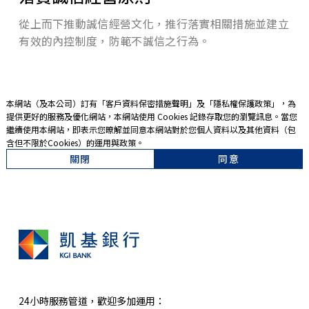
從上而下推動誠信經營文化，推行落實相關措施並建立
有效的內控制度，防範不誠信之行為。
本網站（及本公司）訂有「
客戶資料保密措施聲明
」及「
隱私權保護政策
」，為
提供更好的服務及優化網站，本網站使用 Cookies 記錄存取您的瀏覽訊息。當您
繼續使用本網站，即表示您暸解並同意本網站對於您個人資料以及其他資料（包
含但不限於Cookies）的運用與政策。
關閉
同意
24小時服務管道，歡迎多加運用：