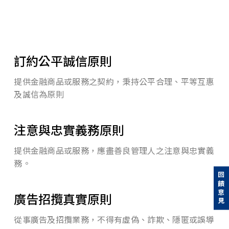
訂約公平誠信原則
提供金融商品或服務之契約，秉持公平合理、平等互惠
及誠信為原則
注意與忠實義務原則
提供金融商品或服務，應盡善良管理人之注意與忠實義
務。
回饋意見
廣告招攬真實原則
從事廣告及招攬業務，不得有虛偽、詐欺、隱匿或誤導