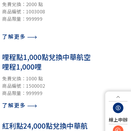
免費兌換：2000 點
商品編號：1003008
商品限量：999999
了解更多
哩程點1,000點兌換中華航空
哩程1,000哩
免費兌換：1000 點
商品編號：1500002
商品限量：999999
了解更多
線上申辦
紅利點24,000點兌換中華航