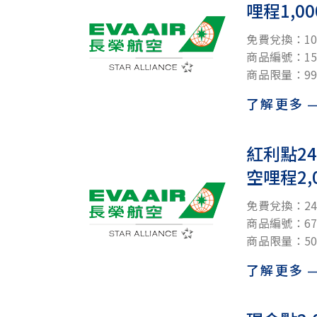
哩程1,0
免費兌換：10
商品編號：150
商品限量：99
了解更多
紅利點24
空哩程2,
免費兌換：240
商品編號：67
商品限量：50
了解更多