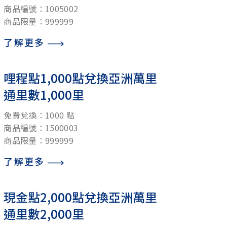
商品編號：1005002
商品限量：999999
了解更多
哩程點1,000點兌換亞洲萬里
通里數1,000里
免費兌換：1000 點
商品編號：1500003
商品限量：999999
了解更多
現金點2,000點兌換亞洲萬里
通里數2,000里