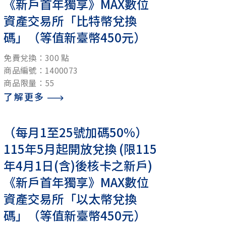
《新戶首年獨享》MAX數位
資產交易所「比特幣兌換
碼」（等值新臺幣450元）
免費兌換：300 點
商品編號：1400073
商品限量：55
了解更多
（每月1至25號加碼50%）
115年5月起開放兌換 (限115
年4月1日(含)後核卡之新戶)
《新戶首年獨享》MAX數位
資產交易所「以太幣兌換
碼」（等值新臺幣450元）