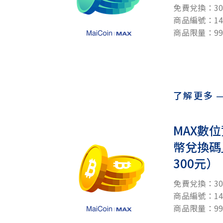
免費兌換：30
商品編號：140
商品限量：99
了解更多
MAX數
幣兌換碼
300元）
免費兌換：30
商品編號：140
商品限量：99