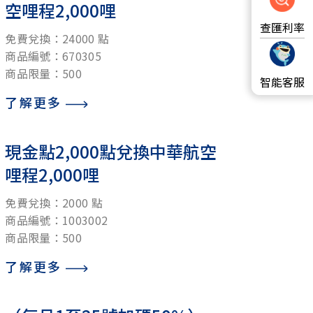
空哩程2,000哩
查匯利率
免費兌換：24000 點
商品編號：670305
商品限量：500
智能客服
了解更多
現金點2,000點兌換中華航空
哩程2,000哩
免費兌換：2000 點
商品編號：1003002
商品限量：500
了解更多