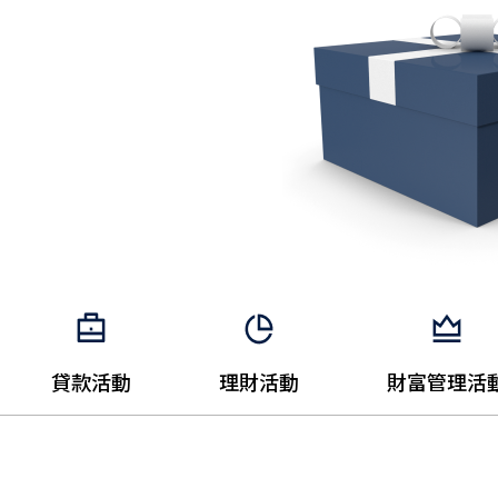
貸款活動
理財活動
財富管理活