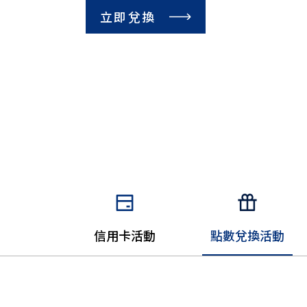
立即兌換
信用卡活動
點數兌換活動