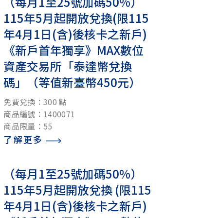
（每月1至25號加碼50%）
115年5月起開放兌換(限115
年4月1日(含)後核卡之新戶)
《新戶首年獨享》MAX數位
資產交易所「泰達幣兌換
碼」（等值新臺幣450元）
免費兌換：300 點
商品編號：1400071
商品限量：55
了解更多
（每月1至25號加碼50%）
115年5月起開放兌換 (限115
年4月1日(含)後核卡之新戶)