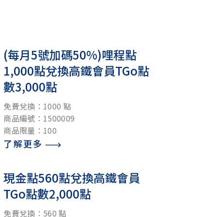
(每月5號加碼50%)哩程點
1,000點兌換高鐵會員TGo點
數3,000點
免費兌換：1000 點
商品編號：1500009
商品限量：100
了解更多
現金點560點兌換高鐵會員
TGo點數2,000點
免費兌換：560 點