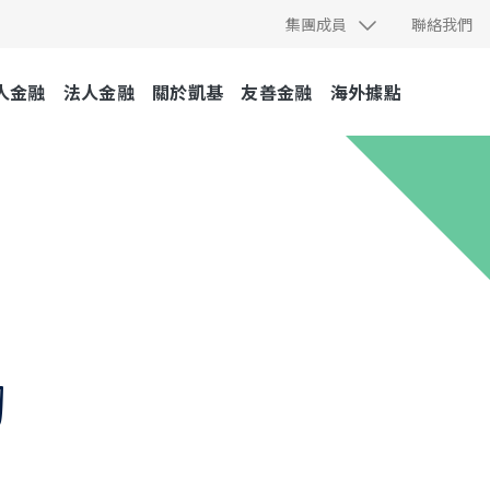
集團成員
聯絡我們
人金融
法人金融
關於凱基
友善金融
海外據點
動