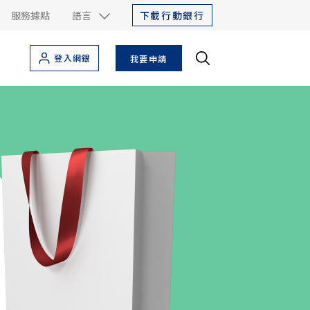
下載行動銀行
服務據點
語言
登入網銀
我要申請