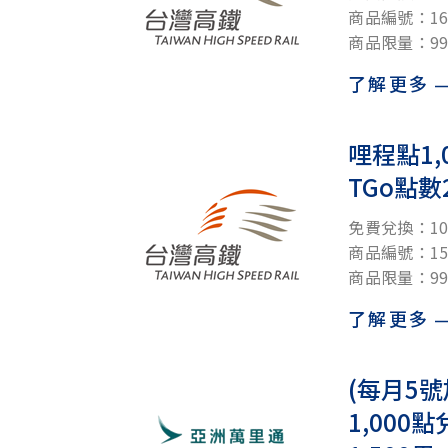
商品編號：160
商品限量：99
了解更多
哩程點1
TGo點數2
免費兌換：10
商品編號：150
商品限量：99
了解更多
(每月5號
1,00