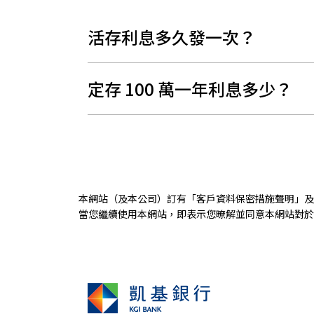
活存利息多久發一次？
定存 100 萬一年利息多少？
本網站（及本公司）訂有「
客戶資料保密措施聲明
」及
當您繼續使用本網站，即表示您暸解並同意本網站對於您