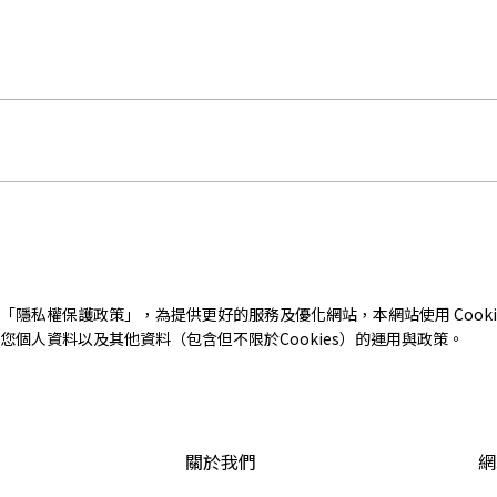
「
隱私權保護政策
」，為提供更好的服務及優化網站，本網站使用 Cooki
個人資料以及其他資料（包含但不限於Cookies）的運用與政策。
關於我們
網