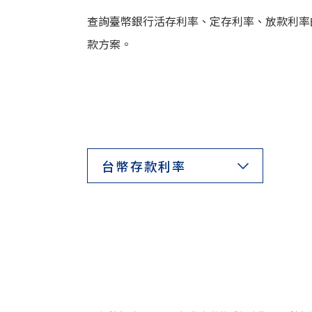
查詢臺幣銀行活存利率、定存利率、放款利率
款方案。
台幣存款利率