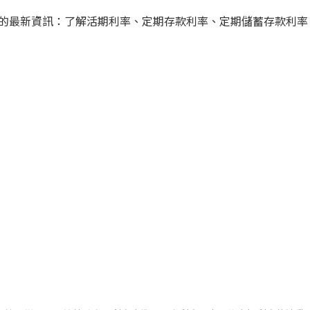
的最新資訊：了解活期利率、定期存款利率、定期儲蓄存款利率