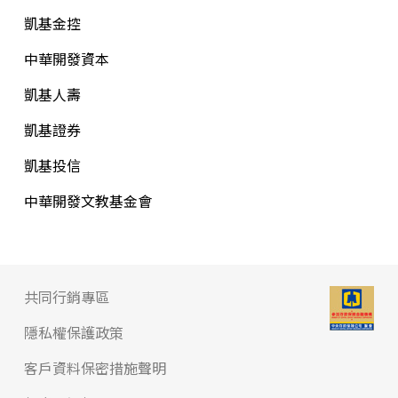
凱基金控
中華開發資本
凱基人壽
凱基證券
凱基投信
中華開發文教基金會
共同行銷專區
隱私權保護政策
客戶資料保密措施聲明