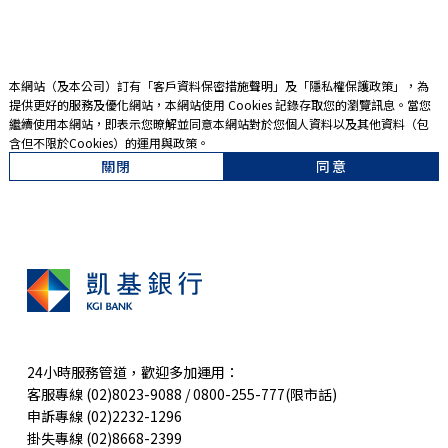
本網站（及本公司）訂有「
客戶資料保密措施聲明
」及「
隱私權保護政策
」，為
提供更好的服務及優化網站，本網站使用 Cookies 記錄存取您的瀏覽訊息。當您
繼續使用本網站，即表示您暸解並同意本網站對於您個人資料以及其他資料（包
含但不限於Cookies）的運用與政策。
關閉
同意
24小時服務管道，歡迎多加運用：
客服專線 (02)8023-9088 / 0800-255-777(限市話)
申訴專線 (02)2232-1296
掛失專線 (02)8668-2399