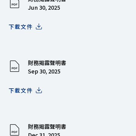
Jun 30, 2025
下載文件
財務揭露聲明書
Sep 30, 2025
下載文件
財務揭露聲明書
Dec 31, 2025