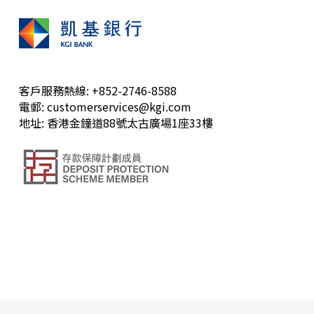
客戶服務熱線: +852-2746-8588
電郵: customerservices@kgi.com
地址: 香港金鐘道88號太古廣場1座33樓