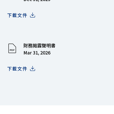
下載文件
財務揭露聲明書
Mar 31, 2026
下載文件