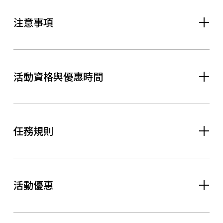
注意事項
活動資格與優惠時間
任務規則
活動優惠