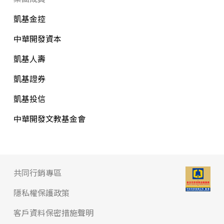
凱基金控
中華開發資本
凱基人壽
凱基證券
凱基投信
中華開發文教基金會
共同行銷專區
隱私權保護政策
客戶資料保密措施聲明