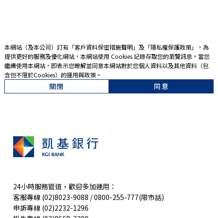
本網站（及本公司）訂有「
客戶資料保密措施聲明
」及「
隱私權保護政策
」，為
提供更好的服務及優化網站，本網站使用 Cookies 記錄存取您的瀏覽訊息。當您
繼續使用本網站，即表示您暸解並同意本網站對於您個人資料以及其他資料（包
含但不限於Cookies）的運用與政策。
關閉
同意
24小時服務管道，歡迎多加運用：
客服專線 (02)8023-9088 / 0800-255-777(限市話)
申訴專線 (02)2232-1296